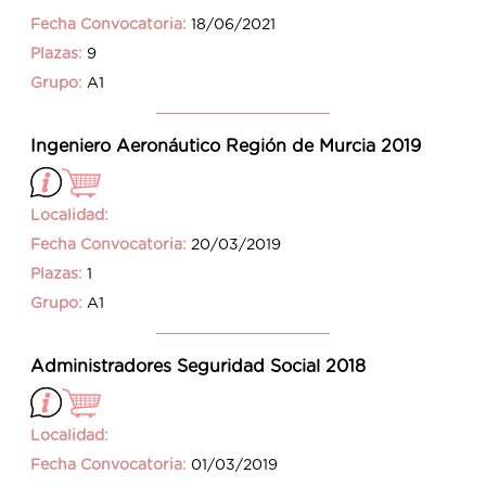
Fecha Convocatoria:
18/06/2021
Plazas:
9
Grupo:
A1
Ingeniero Aeronáutico Región de Murcia 2019
Localidad:
Fecha Convocatoria:
20/03/2019
Plazas:
1
Grupo:
A1
Administradores Seguridad Social 2018
Localidad:
Fecha Convocatoria:
01/03/2019