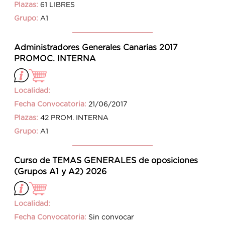
Plazas:
61 LIBRES
Grupo:
A1
Administradores Generales Canarias 2017
PROMOC. INTERNA
Localidad:
Fecha Convocatoria:
21/06/2017
Plazas:
42 PROM. INTERNA
Grupo:
A1
Curso de TEMAS GENERALES de oposiciones
(Grupos A1 y A2) 2026
Localidad:
Fecha Convocatoria:
Sin convocar