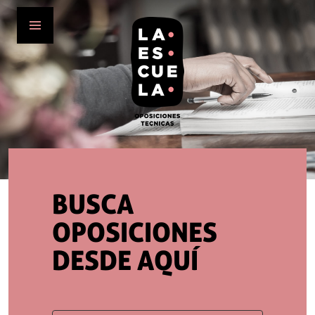
BUSCA
OPOSICIONES
DESDE AQUÍ