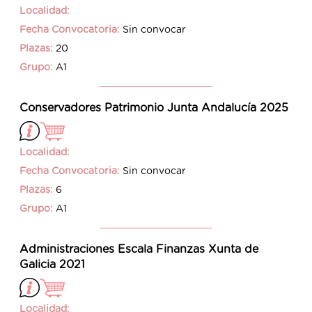
Localidad:
Fecha Convocatoria:
Sin convocar
Plazas:
20
Grupo:
A1
Conservadores Patrimonio Junta Andalucía 2025
Localidad:
Fecha Convocatoria:
Sin convocar
Plazas:
6
Grupo:
A1
Administraciones Escala Finanzas Xunta de
Galicia 2021
Localidad: