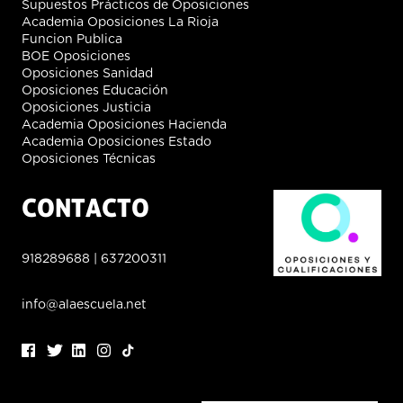
Supuestos Prácticos de Oposiciones
Academia Oposiciones La Rioja
Funcion Publica
BOE Oposiciones
Oposiciones Sanidad
Oposiciones Educación
Oposiciones Justicia
Academia Oposiciones Hacienda
Academia Oposiciones Estado
Oposiciones Técnicas
CONTACTO
918289688
|
637200311
info@alaescuela.net