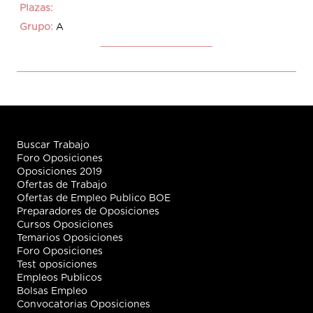
Plazas:
Grupo:
A
Buscar Trabajo
Foro Oposiciones
Oposiciones 2019
Ofertas de Trabajo
Ofertas de Empleo Publico BOE
Preparadores de Oposiciones
Cursos Oposiciones
Temarios Oposiciones
Foro Oposiciones
Test oposiciones
Empleos Publicos
Bolsas Empleo
Convocatorias Oposiciones