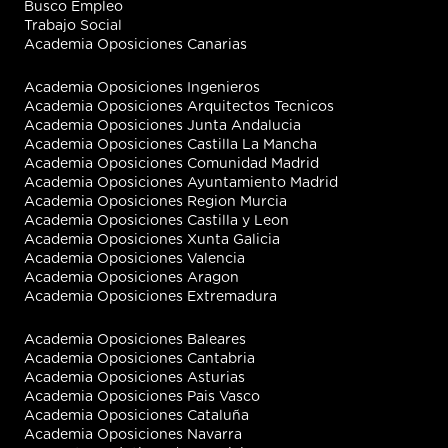
Busco Empleo
Trabajo Social
Academia Oposiciones Canarias
Academia Oposiciones Ingenieros
Academia Oposiciones Arquitectos Tecnicos
Academia Oposiciones Junta Andalucia
Academia Oposiciones Castilla La Mancha
Academia Oposiciones Comunidad Madrid
Academia Oposiciones Ayuntamiento Madrid
Academia Oposiciones Region Murcia
Academia Oposiciones Castilla y Leon
Academia Oposiciones Xunta Galici
a
Academia Oposiciones Valencia
Academia Oposiciones Aragon
Academia Oposiciones Extremadura
Academia Oposiciones Baleares
Academia Oposiciones Cantabria
Academia Oposiciones Asturias
Academia Oposiciones Pais Vasco
Academia Oposiciones Cataluña
Academia Oposiciones Navarra