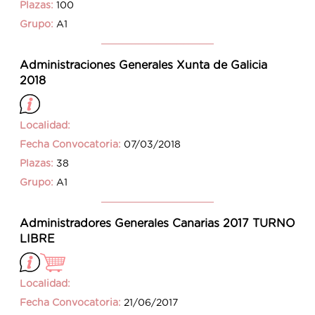
Plazas:
100
Grupo:
A1
Administraciones Generales Xunta de Galicia
2018
Localidad:
Fecha Convocatoria:
07/03/2018
Plazas:
38
Grupo:
A1
Administradores Generales Canarias 2017 TURNO
LIBRE
Localidad:
Fecha Convocatoria:
21/06/2017