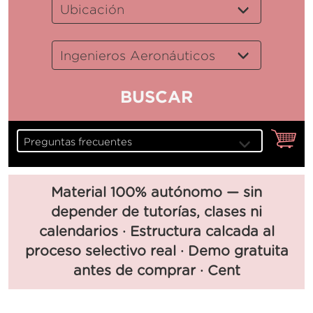
Material 100% autónomo — sin
depender de tutorías, clases ni
calendarios · Estructura calcada al
proceso selectivo real · Demo gratuita
antes de comprar · Cent